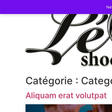
Ne
Catégorie :
Categ
Aliquam erat volutpat