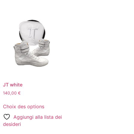
JT white
140,00
€
Choix des options
Aggiungi alla lista dei
desideri