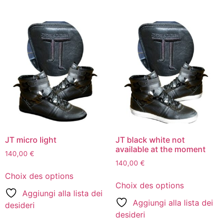
JT micro light
JT black white not
available at the moment
140,00
€
140,00
€
Choix des options
Choix des options
Aggiungi alla lista dei
Aggiungi alla lista dei
desideri
desideri