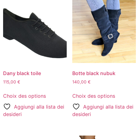
Dany black toile
Botte black nubuk
115,00
€
140,00
€
Choix des options
Choix des options
Aggiungi alla lista dei
Aggiungi alla lista dei
desideri
desideri