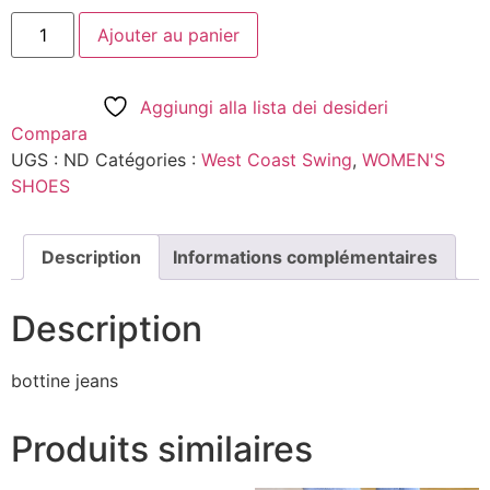
Ajouter au panier
Aggiungi alla lista dei desideri
Compara
UGS :
ND
Catégories :
West Coast Swing
,
WOMEN'S
SHOES
Description
Informations complémentaires
Description
bottine jeans
Produits similaires