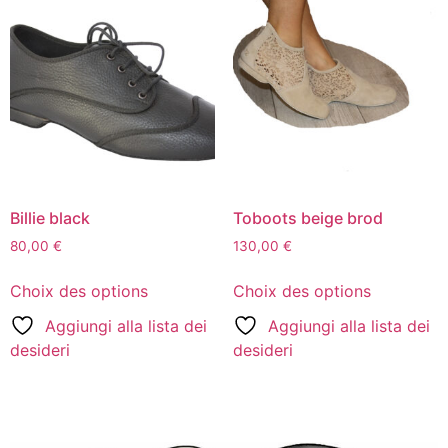
Billie black
Toboots beige brod
80,00
€
130,00
€
Choix des options
Choix des options
Aggiungi alla lista dei
Aggiungi alla lista dei
desideri
desideri