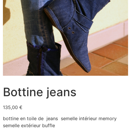
Bottine jeans
135,00
€
bottine en toile de jeans semelle intérieur memory
semelle extérieur buffle