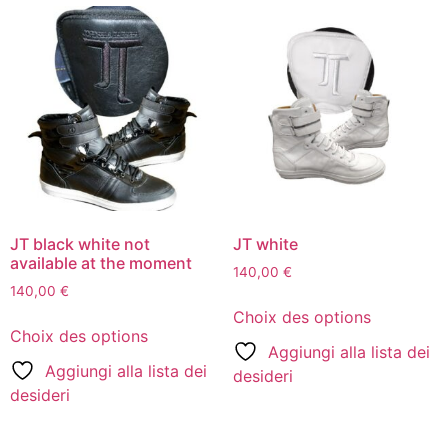
JT black white not
JT white
available at the moment
140,00
€
140,00
€
Choix des options
Choix des options
Aggiungi alla lista dei
Aggiungi alla lista dei
desideri
desideri