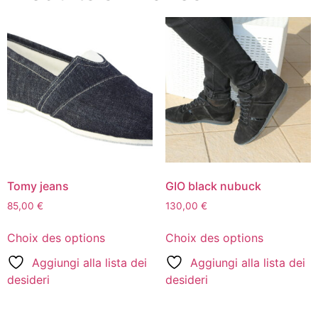
Tomy jeans
GIO black nubuck
85,00
€
130,00
€
Choix des options
Choix des options
Aggiungi alla lista dei
Aggiungi alla lista dei
desideri
desideri