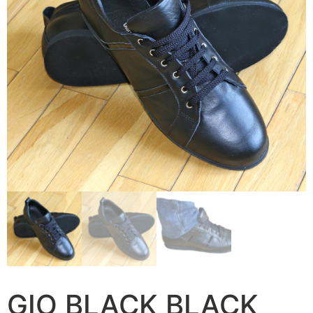
GIO BLACK BLACK