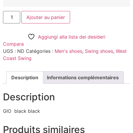
Ajouter au panier
Aggiungi alla lista dei desideri
Compara
UGS :
ND
Catégories :
Men's shoes
,
Swing shoes
,
West
Coast Swing
Description
Informations complémentaires
Description
GIO black black
Produits similaires