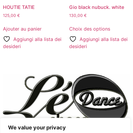
HOUTIE TATIE
Gio black nubuck. white
125,00
€
130,00
€
Ajouter au panier
Choix des options
Aggiungi alla lista dei
Aggiungi alla lista dei
desideri
desideri
We value your privacy