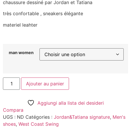
chaussure dessiné par Jordan et Tatiana
très confortable , sneakers élégante
materiel leahter
man women
Ajouter au panier
Aggiungi alla lista dei desideri
Compara
UGS :
ND
Catégories :
Jordan&Tatiana signature
,
Men's
shoes
,
West Coast Swing