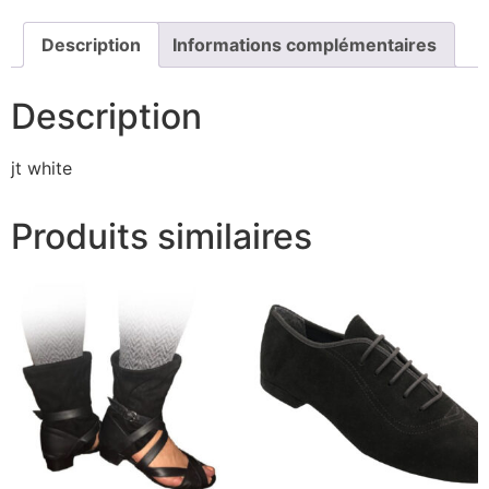
Description
Informations complémentaires
Description
jt white
Produits similaires