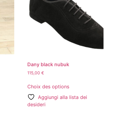
Dany black nubuk
115,00
€
Choix des options
Aggiungi alla lista dei
desideri