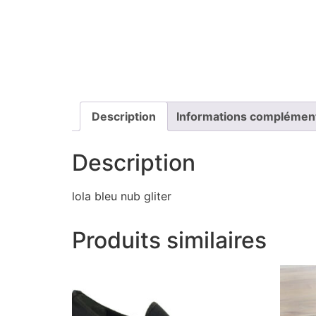
Description
Informations complémen
Description
lola bleu nub gliter
Produits similaires