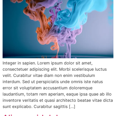
Integer in sapien. Lorem ipsum dolor sit amet,
consectetuer adipiscing elit. Morbi scelerisque luctus
velit. Curabitur vitae diam non enim vestibulum
interdum. Sed ut perspiciatis unde omnis iste natus
error sit voluptatem accusantium doloremque
laudantium, totam rem aperiam, eaque ipsa quae ab illo
inventore veritatis et quasi architecto beatae vitae dicta
sunt explicabo. Curabitur sagittis […]