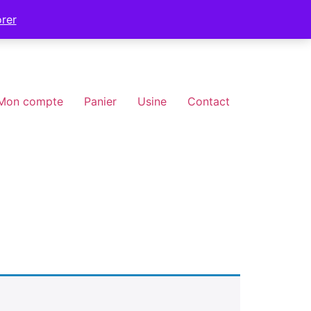
orer
Mon compte
Panier
Usine
Contact