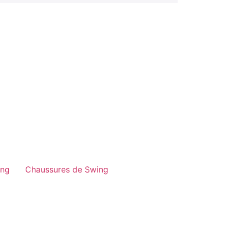
ing
Chaussures de Swing