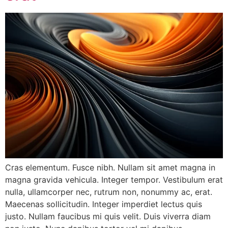
Cras elementum. Fusce nibh. Nullam sit amet magna in
magna gravida vehicula. Integer tempor. Vestibulum erat
nulla, ullamcorper nec, rutrum non, nonummy ac, erat.
Maecenas sollicitudin. Integer imperdiet lectus quis
justo. Nullam faucibus mi quis velit. Duis viverra diam