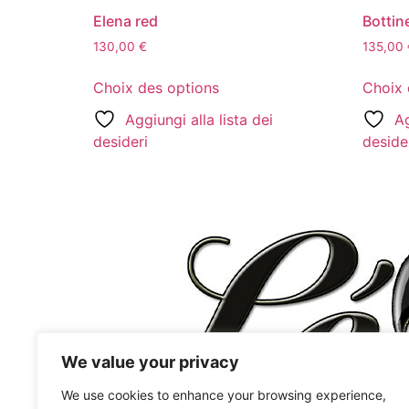
Elena red
Bottin
130,00
€
135,00
Choix des options
Choix 
Aggiungi alla lista dei
Ag
desideri
deside
We value your privacy
We use cookies to enhance your browsing experience,