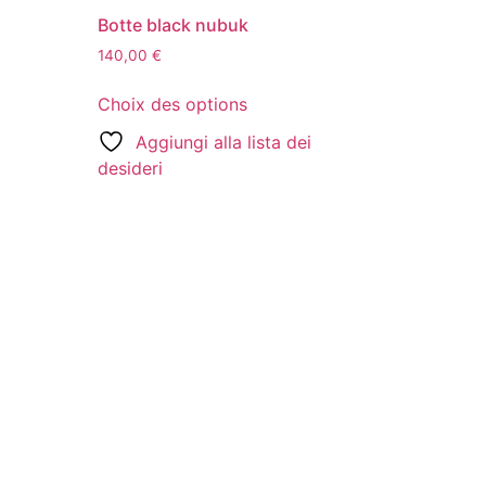
Botte black nubuk
140,00
€
Choix des options
Aggiungi alla lista dei
desideri