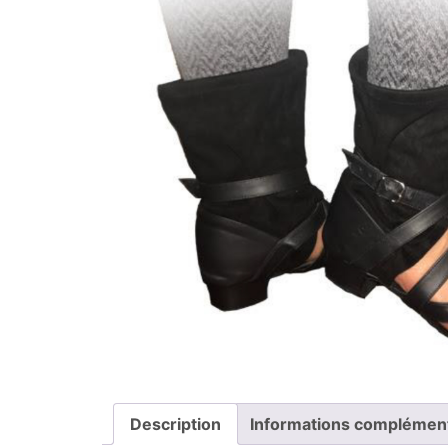
Description
Informations complémen