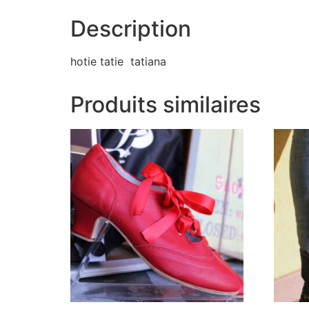
Description
hotie tatie tatiana
Produits similaires