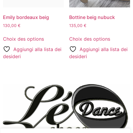
Emily bordeaux beig
Bottine beig nubuck
130,00
€
135,00
€
Choix des options
Choix des options
Aggiungi alla lista dei
Aggiungi alla lista dei
desideri
desideri