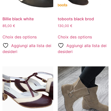
Billie black white
toboots black brod
85,00
€
130,00
€
Choix des options
Choix des options
Aggiungi alla lista dei
Aggiungi alla lista dei
desideri
desideri