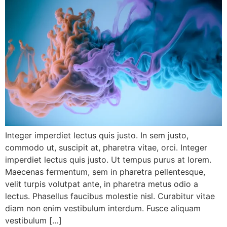
Integer imperdiet lectus quis justo. In sem justo,
commodo ut, suscipit at, pharetra vitae, orci. Integer
imperdiet lectus quis justo. Ut tempus purus at lorem.
Maecenas fermentum, sem in pharetra pellentesque,
velit turpis volutpat ante, in pharetra metus odio a
lectus. Phasellus faucibus molestie nisl. Curabitur vitae
diam non enim vestibulum interdum. Fusce aliquam
vestibulum […]