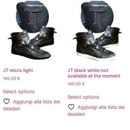
JT micro light
JT black white not
available at the moment
140,00
€
140,00
€
Select options
Select options
Aggiungi alla lista dei
Aggiungi alla lista dei
desideri
desideri