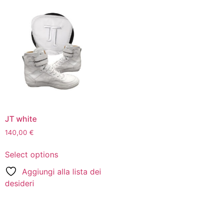
JT white
140,00
€
Select options
Aggiungi alla lista dei
desideri