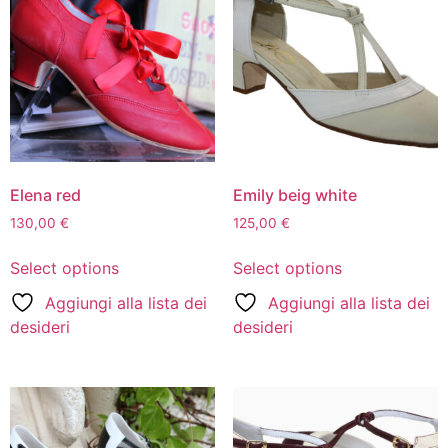
Elena red
Emily beig white
130,00
€
125,00
€
Select options
Select options
Aggiungi alla lista dei
Aggiungi alla lista dei
desideri
desideri