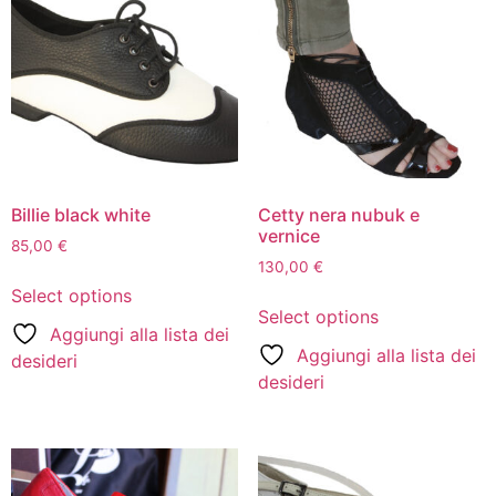
Billie black white
Cetty nera nubuk e
vernice
85,00
€
130,00
€
Select options
Select options
Aggiungi alla lista dei
Aggiungi alla lista dei
desideri
desideri