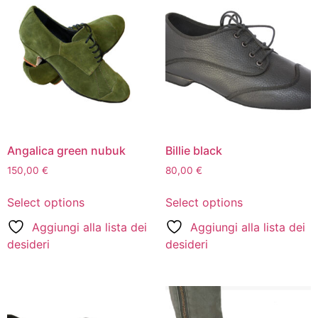
Angalica green nubuk
Billie black
150,00
€
80,00
€
Select options
Select options
Aggiungi alla lista dei
Aggiungi alla lista dei
desideri
desideri