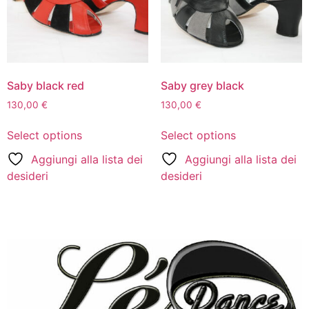
Saby black red
Saby grey black
130,00
€
130,00
€
Select options
Select options
Aggiungi alla lista dei
Aggiungi alla lista dei
desideri
desideri