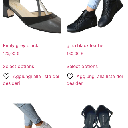
Emily grey black
gina black leather
125,00
€
130,00
€
Select options
Select options
Aggiungi alla lista dei
Aggiungi alla lista dei
desideri
desideri