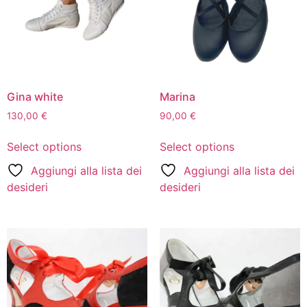
Gina white
Marina
130,00
€
90,00
€
Select options
Select options
Aggiungi alla lista dei
Aggiungi alla lista dei
desideri
desideri