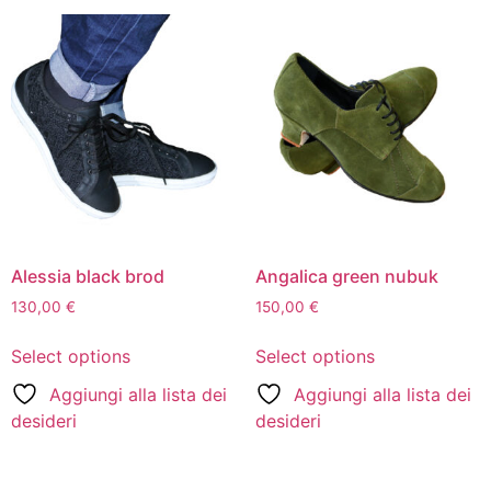
Alessia black brod
Angalica green nubuk
130,00
€
150,00
€
Select options
Select options
Aggiungi alla lista dei
Aggiungi alla lista dei
desideri
desideri