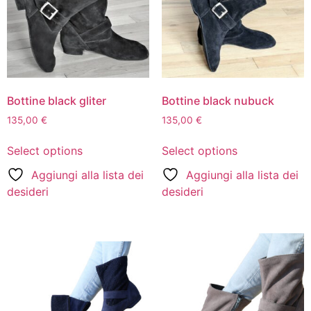
Bottine black gliter
Bottine black nubuck
135,00
€
135,00
€
Select options
Select options
Aggiungi alla lista dei
Aggiungi alla lista dei
desideri
desideri