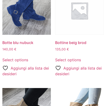
Botte blu nubuck
Bottine beig brod
140,00
€
135,00
€
Select options
Select options
Aggiungi alla lista dei
Aggiungi alla lista dei
desideri
desideri