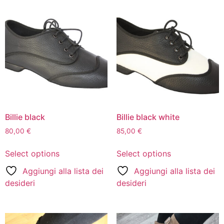
Billie black
Billie black white
80,00
€
85,00
€
Select options
Select options
Aggiungi alla lista dei
Aggiungi alla lista dei
desideri
desideri