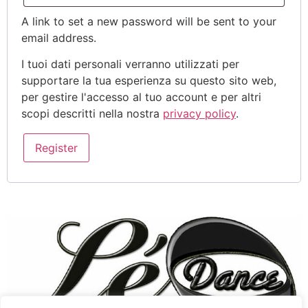
A link to set a new password will be sent to your
email address.
I tuoi dati personali verranno utilizzati per
supportare la tua esperienza su questo sito web,
per gestire l'accesso al tuo account e per altri
scopi descritti nella nostra
privacy policy
.
Register