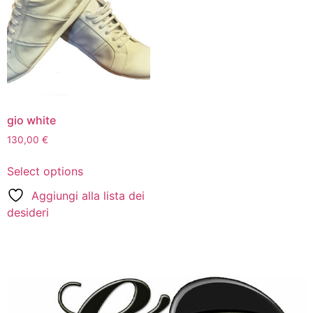
gio white
130,00
€
Select options
Aggiungi alla lista dei
desideri