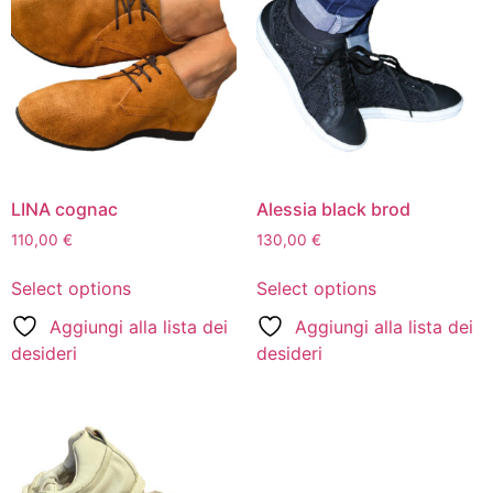
LINA cognac
Alessia black brod
110,00
€
130,00
€
Select options
Select options
Aggiungi alla lista dei
Aggiungi alla lista dei
desideri
desideri