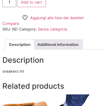
Add to cart
Aggiungi alla lista dei desideri
Compara
SKU:
ND
Category:
Senza categoria
Description
Additional information
Description
sneakers mt
Related products